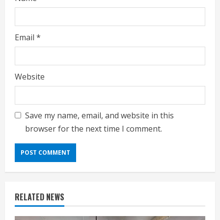
Email
*
Website
Save my name, email, and website in this
browser for the next time I comment.
RELATED NEWS