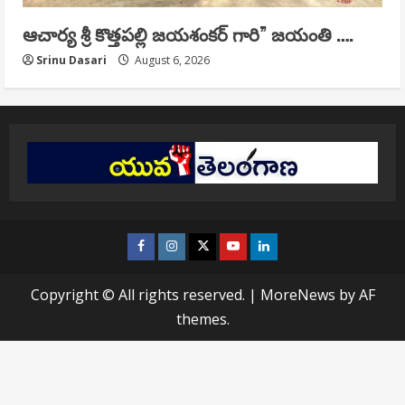
ఆచార్య శ్రీ కొత్తపల్లి జయశంకర్ గారి” జయంతి ….
Srinu Dasari
August 6, 2026
Facebook
Instagram
Twitter
Youtube
Linkedin
Copyright © All rights reserved.
|
MoreNews
by AF
themes.