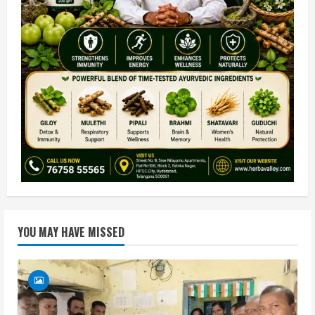
YOU MAY HAVE MISSED